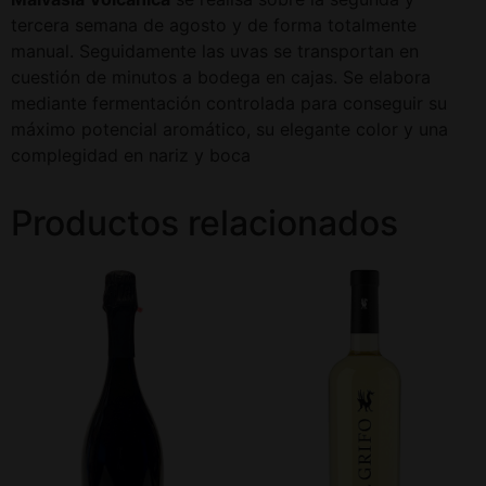
tercera semana de agosto y de forma totalmente
manual. Seguidamente las uvas se transportan en
cuestión de minutos a bodega en cajas. Se elabora
mediante fermentación controlada para conseguir su
máximo potencial aromático, su elegante color y una
complegidad en nariz y boca
Productos relacionados