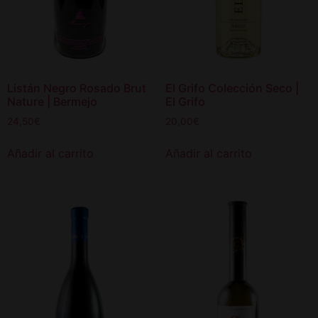
Listán Negro Rosado Brut
El Grifo Colección Seco |
Nature | Bermejo
El Grifo
24,50
€
20,00
€
Añadir al carrito
Añadir al carrito