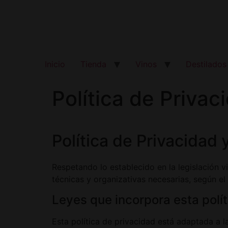
Inicio
Tienda
Vinos
Destilados
Política de Privac
Política de Privacidad
Respetando lo establecido en la legislación 
técnicas y organizativas necesarias, según el
Leyes que incorpora esta polít
Esta política de privacidad está adaptada a 