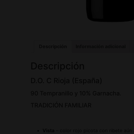
Descripción
Información adicional
Descripción
D.O. C Rioja (España)
90 Tempranillo y 10% Garnacha.
TRADICIÓN FAMILIAR
Vista
– color rojo picota con ribete aún