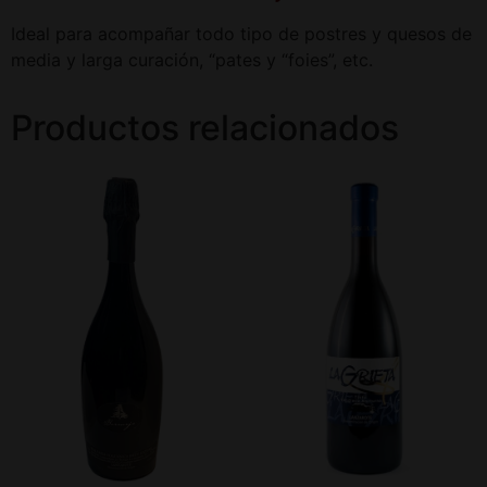
Ideal para acompañar todo tipo de postres y quesos de
media y larga curación, “pates y “foies”, etc.
Productos relacionados