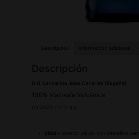
Descripción
Información adicional
Descripción
D.O. Lanzarote, Islas Canarias (España)
100% Malvasía Volcánica
CRIANZA sobre lías
Vista –
dorado pálido con destellos verdo