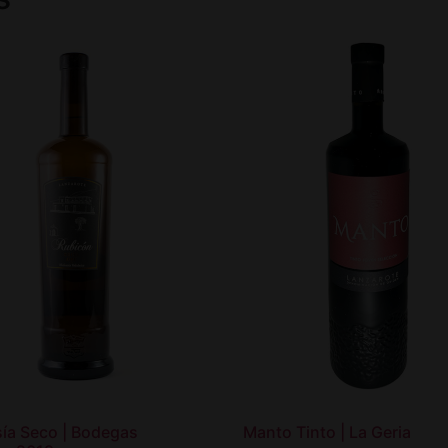
ía Seco | Bodegas
Manto Tinto | La Geria