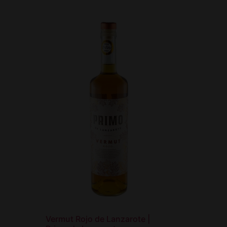
Vermut Rojo de Lanzarote |