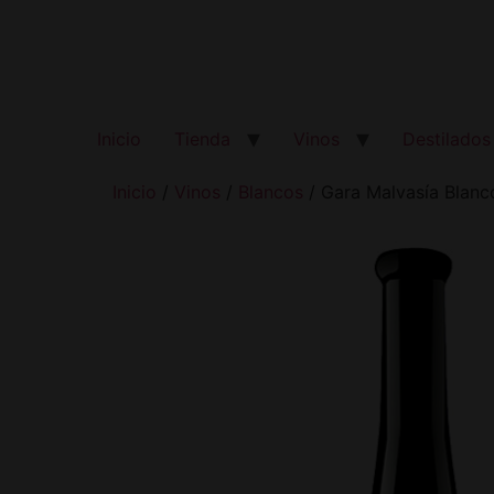
Inicio
Tienda
Vinos
Destilados
Inicio
/
Vinos
/
Blancos
/ Gara Malvasía Blanc