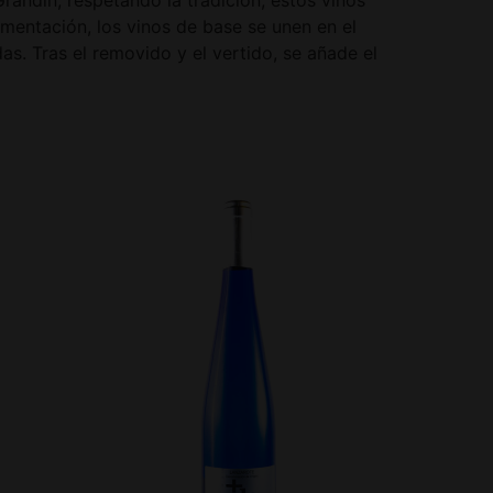
mentación, los vinos de base se unen en el
as. Tras el removido y el vertido, se añade el