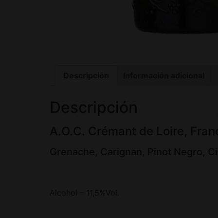
Descripción
Información adicional
Descripción
A.O.C. Crémant de Loire, Franc
Grenache, Carignan, Pinot Negro, C
Alcohol – 11,5%Vol.