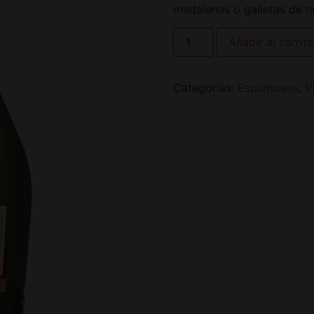
madalenas o galletas de n
Añadir al carrito
Categorías:
Espumosos
,
V