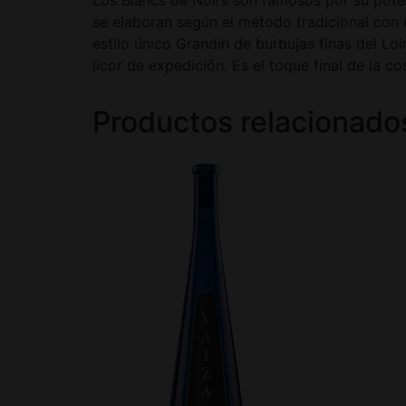
se elaboran según el método tradicional con 
estilo único Grandin de burbujas finas del Loi
licor de expedición. Es el toque final de la c
Productos relacionado