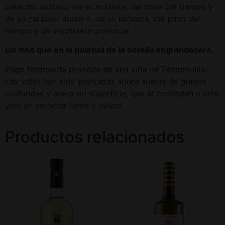
carácter austero, de su nobleza, del paso del tiempo y
de su carácter austero, de su nobleza, del paso del
tiempo y de verdadero potencial.
Un vino que en la quietud de la botella engrandacerá.
Pago Negralada procede de una viña de Tempranillo.
Las vides han sido plantadas sobre suelos de gravas
profundas y arena en superficie, que le conceden a este
vino un carácter firme y tánico.
Productos relacionados