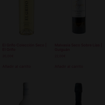
El Grifo Colección Seco |
Malvasia Seco Sobre Lías |
El Grifo
Guiguán
20,00
€
22,00
€
Añadir al carrito
Añadir al carrito