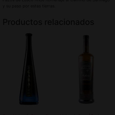
y su paso por estas tierras.
Productos relacionados