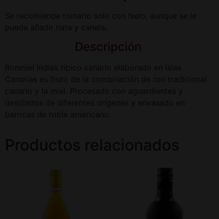
Se recomienda tomarlo solo con hielo, aunque se le
puede añadir nata y canela.
Descripción
Ronmiel Indias típico canario elaborado en Islas
Canarias es fruto de la combinación de ron tradicional
canario y la miel. Procesado con aguardientes y
destilados de diferentes orígenes y envasado en
barricas de roble americano.
Productos relacionados