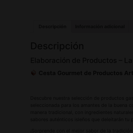
Descripción
Información adicional
Descripción
Elaboración de Productos – La
Cesta Gourmet de Productos Ar
Descubre nuestra selección de productos ga
seleccionada para los amantes de la buena c
manera tradicional, con ingredientes naturale
sabores auténticos isleños que deleitarán tu 
¡Sorprende con el mejor sabor de la tradición