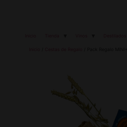
Inicio
Tienda
Vinos
Destilados
Inicio
/
Cestas de Regalo
/ Pack Regalo MINI+