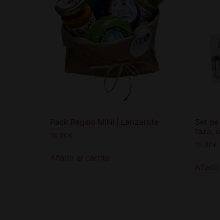
Pack Regalo MINI | Lanzarote
Set de
taza, 
16,00
€
13,90
€
Añadir al carrito
Añadir 