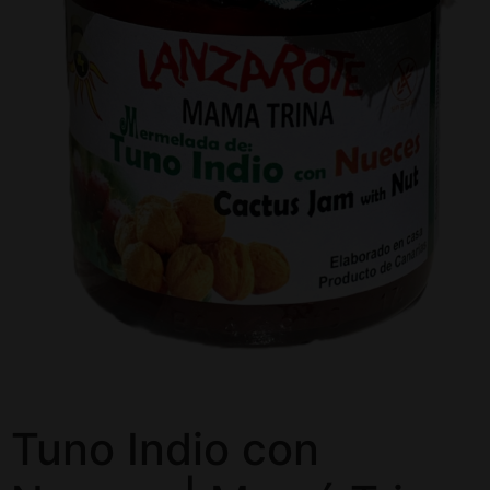
Tuno Indio con