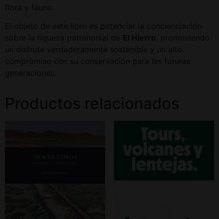
flora y fauna.
El objeto de este libro es potenciar la concienciación
sobre la riqueza patrimonial de
El Hierro
, promoviendo
un disfrute verdaderamente sostenible y un alto
compromiso con su conservación para las futuras
generaciones.
Productos relacionados