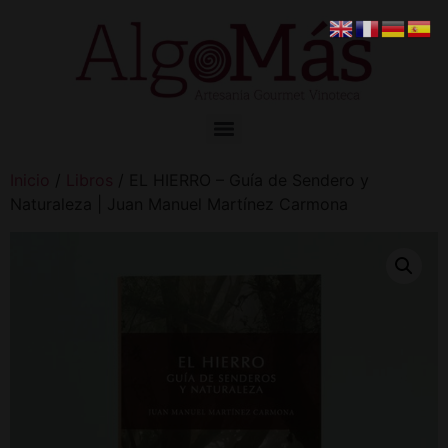
Inicio
/
Libros
/ EL HIERRO – Guía de Sendero y
Naturaleza | Juan Manuel Martínez Carmona