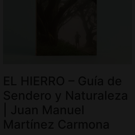
EL HIERRO – Guía de
Sendero y Naturaleza
| Juan Manuel
Martínez Carmona