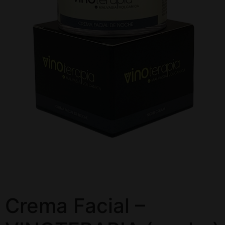
Crema Facial –