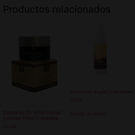
Productos relacionados
Crema de Argán | Lanzaloe
11,95
€
Crema ALOE VERA Facial
Añadir al carrito
(noche) 50ml | Lanzaloe
14,00
€