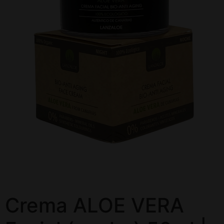
Crema ALOE VERA