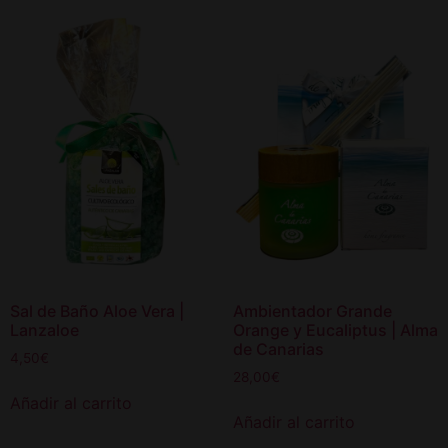
Sal de Baño Aloe Vera |
Ambientador Grande
Lanzaloe
Orange y Eucaliptus | Alma
de Canarias
4,50
€
28,00
€
Añadir al carrito
Añadir al carrito