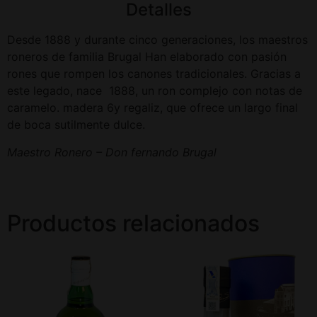
Detalles
Desde 1888 y durante cinco generaciones, los maestros
roneros de familia Brugal Han elaborado con pasión
rones que rompen los canones tradicionales. Gracias a
este legado, nace 1888, un ron complejo con notas de
caramelo. madera 6y regaliz, que ofrece un largo final
de boca sutilmente dulce.
Maestro Ronero – Don fernando Brugal
Productos relacionados