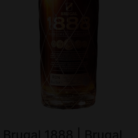
Brugal 1888 | Brugal