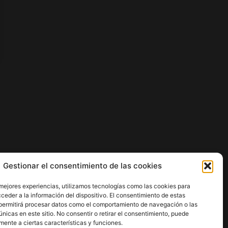
Gestionar el consentimiento de las cookies
 mejores experiencias, utilizamos tecnologías como las cookies para
ceder a la información del dispositivo. El consentimiento de estas
permitirá procesar datos como el comportamiento de navegación o las
únicas en este sitio. No consentir o retirar el consentimiento, puede
mente a ciertas características y funciones.