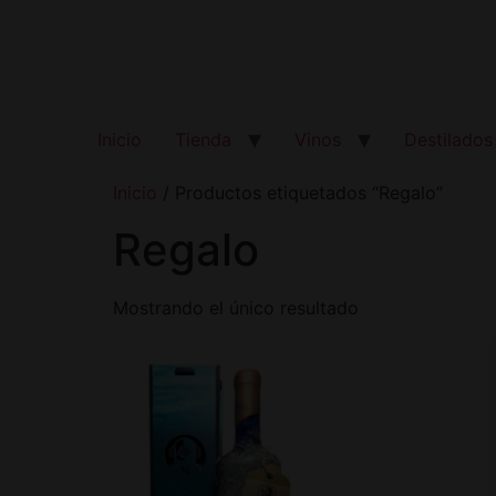
Inicio
Tienda
Vinos
Destilados
Inicio
/ Productos etiquetados “Regalo”
Regalo
Mostrando el único resultado