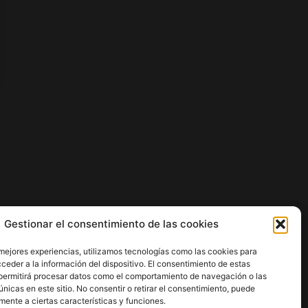
Gestionar el consentimiento de las cookies
 mejores experiencias, utilizamos tecnologías como las cookies para
ceder a la información del dispositivo. El consentimiento de estas
permitirá procesar datos como el comportamiento de navegación o las
únicas en este sitio. No consentir o retirar el consentimiento, puede
mente a ciertas características y funciones.