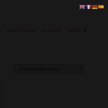
Sobre Nosotros
Contactar
Carrito