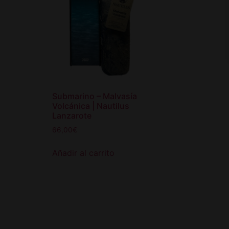
Submarino – Malvasía
Volcánica | Nautilus
Lanzarote
66,00
€
Añadir al carrito