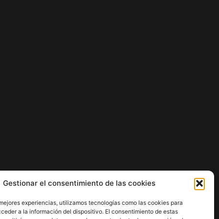
Gestionar el consentimiento de las cookies
 mejores experiencias, utilizamos tecnologías como las cookies para
ceder a la información del dispositivo. El consentimiento de estas