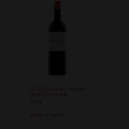
LC La Colorada – Crianza
| Lopez Cristobal
18,90
€
Añadir al carrito